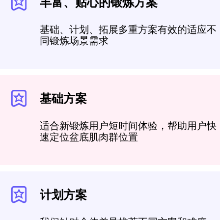
丰富、贴心的锻炼方案
基础、计划、拓展多重方案有效的适应不
同锻炼场景需求
基础方案
适合新锻炼用户短时间体验，帮助用户快
速定位盆底肌肉群位置
计划方案