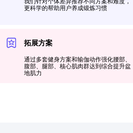
我们针对个体差异推荐不同方案和难度，
更科学的帮助用户养成锻炼习惯
拓展方案
通过多套健身方案和输伽动作强化腰部、
腹部、腿部、核心肌肉群达到综合提升盆
地肌力